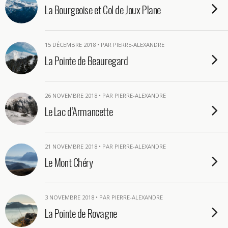
La Bourgeoise et Col de Joux Plane
15 DÉCEMBRE 2018 • PAR PIERRE-ALEXANDRE
La Pointe de Beauregard
26 NOVEMBRE 2018 • PAR PIERRE-ALEXANDRE
Le Lac d’Armancette
21 NOVEMBRE 2018 • PAR PIERRE-ALEXANDRE
Le Mont Chéry
3 NOVEMBRE 2018 • PAR PIERRE-ALEXANDRE
La Pointe de Rovagne