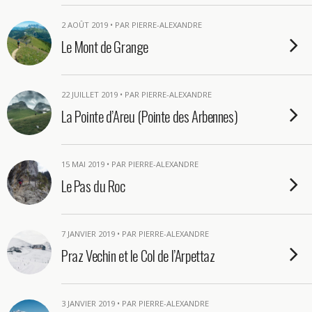
2 AOÛT 2019 • PAR PIERRE-ALEXANDRE
Le Mont de Grange
22 JUILLET 2019 • PAR PIERRE-ALEXANDRE
La Pointe d’Areu (Pointe des Arbennes)
15 MAI 2019 • PAR PIERRE-ALEXANDRE
Le Pas du Roc
7 JANVIER 2019 • PAR PIERRE-ALEXANDRE
Praz Vechin et le Col de l’Arpettaz
3 JANVIER 2019 • PAR PIERRE-ALEXANDRE