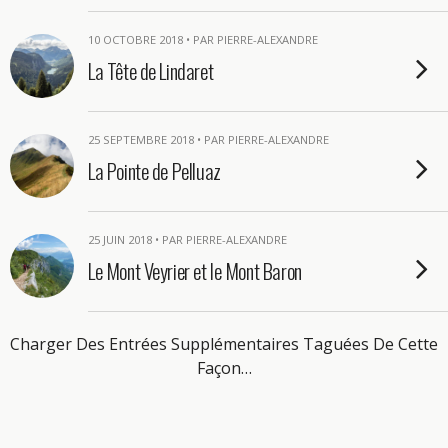
10 OCTOBRE 2018 • PAR PIERRE-ALEXANDRE
La Tête de Lindaret
25 SEPTEMBRE 2018 • PAR PIERRE-ALEXANDRE
La Pointe de Pelluaz
25 JUIN 2018 • PAR PIERRE-ALEXANDRE
Le Mont Veyrier et le Mont Baron
Charger Des Entrées Supplémentaires Taguées De Cette
Façon…