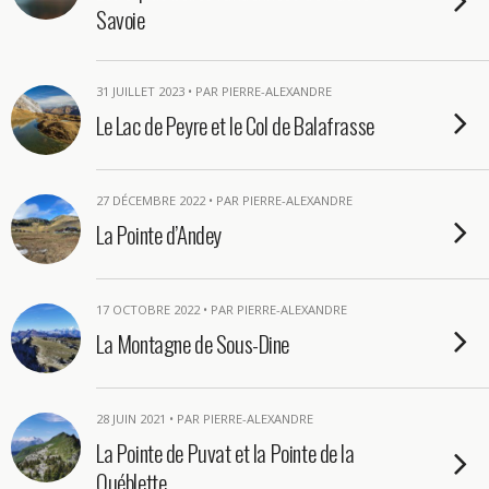
Savoie
31 JUILLET 2023 • PAR PIERRE-ALEXANDRE
Le Lac de Peyre et le Col de Balafrasse
27 DÉCEMBRE 2022 • PAR PIERRE-ALEXANDRE
La Pointe d’Andey
17 OCTOBRE 2022 • PAR PIERRE-ALEXANDRE
La Montagne de Sous-Dine
28 JUIN 2021 • PAR PIERRE-ALEXANDRE
La Pointe de Puvat et la Pointe de la
Québlette