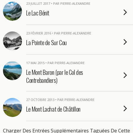
23 JUILLET 2017 • PAR PIERRE-ALEXANDRE
Le Lac Bénit
23 FÉVRIER 2016 • PAR PIERRE-ALEXANDRE
La Pointe de Sur Cou
17 MAI 2015 • PAR PIERRE-ALEXANDRE
Le Mont Baron (par le Col des
Contrebandiers)
27 OCTOBRE 2013 • PAR PIERRE-ALEXANDRE
Le Mont Lachat de Châtillon
Charger Des Entrées Supplémentaires Taguées De Cette