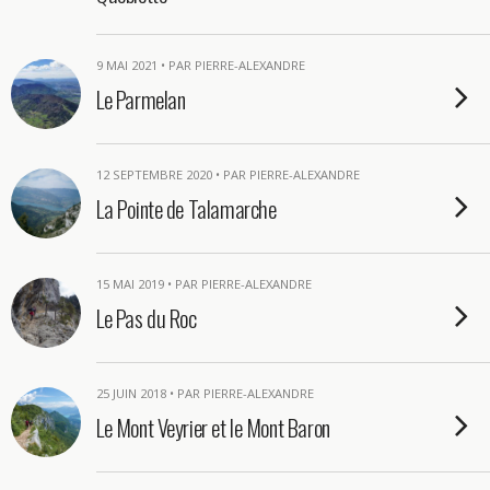
9 MAI 2021 • PAR PIERRE-ALEXANDRE
Le Parmelan
12 SEPTEMBRE 2020 • PAR PIERRE-ALEXANDRE
La Pointe de Talamarche
15 MAI 2019 • PAR PIERRE-ALEXANDRE
Le Pas du Roc
25 JUIN 2018 • PAR PIERRE-ALEXANDRE
Le Mont Veyrier et le Mont Baron