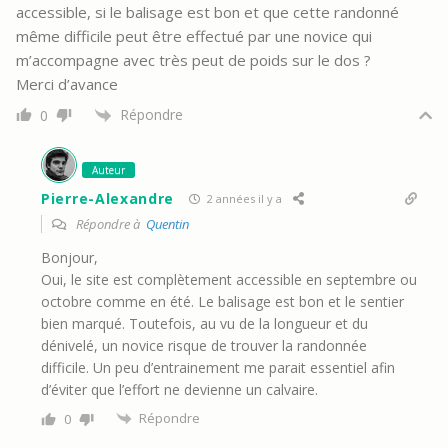
accessible, si le balisage est bon et que cette randonné
même difficile peut être effectué par une novice qui
m’accompagne avec très peut de poids sur le dos ?
Merci d’avance
Répondre
0
Auteur
Pierre-Alexandre
2 années il y a
Répondre à
Quentin
Bonjour,
Oui, le site est complètement accessible en septembre ou
octobre comme en été. Le balisage est bon et le sentier
bien marqué. Toutefois, au vu de la longueur et du
dénivelé, un novice risque de trouver la randonnée
difficile. Un peu d’entrainement me parait essentiel afin
d’éviter que l’effort ne devienne un calvaire.
Répondre
0