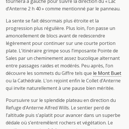
tournera à gauche pour suivre la direction du « Lac
d’Anterne 2 h 40 » comme mentionné par le panneau.
La sente se fait désormais plus étroite et la
progression plus régulière. Plus loin, l’on passe un
amoncellement de blocs avant de redescendre
légèrement pour continuer sur une courte portion
plate. L’itinéraire grimpe sous l’imposante Pointe de
Sales par un cheminement assez bucolique alternant
entre passages raides et modérés. Peu après, l’on
découvre les sommets du Giffre tels que
le Mont Buet
ou la Cathédrale. L’on rejoint enfin le Collet d’Anterne
qui invite naturellement à une pause bien méritée.
Poursuivre sur le splendide plateau en direction du
Refuge d’Anterne Alfred Wills. Le sentier perd de
l’altitude puis s’aplatit pour avancer dans un superbe
dédale où s’entremêlent rochers et végétation. Le