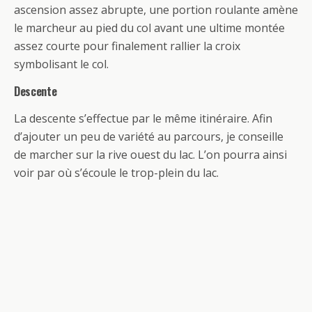
ascension assez abrupte, une portion roulante amène
le marcheur au pied du col avant une ultime montée
assez courte pour finalement rallier la croix
symbolisant le col.
Descente
La descente s’effectue par le même itinéraire. Afin
d’ajouter un peu de variété au parcours, je conseille
de marcher sur la rive ouest du lac. L’on pourra ainsi
voir par où s’écoule le trop-plein du lac.