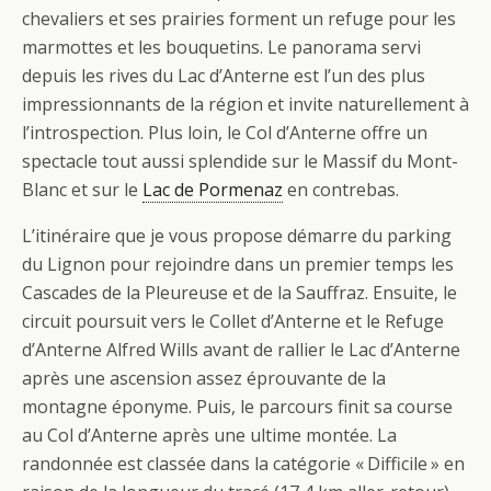
chevaliers et ses prairies forment un refuge pour les
marmottes et les bouquetins. Le panorama servi
depuis les rives du Lac d’Anterne est l’un des plus
impressionnants de la région et invite naturellement à
l’introspection. Plus loin, le Col d’Anterne offre un
spectacle tout aussi splendide sur le Massif du Mont-
Blanc et sur le
Lac de Pormenaz
en contrebas.
L’itinéraire que je vous propose démarre du parking
du Lignon pour rejoindre dans un premier temps les
Cascades de la Pleureuse et de la Sauffraz. Ensuite, le
circuit poursuit vers le Collet d’Anterne et le Refuge
d’Anterne Alfred Wills avant de rallier le Lac d’Anterne
après une ascension assez éprouvante de la
montagne éponyme. Puis, le parcours finit sa course
au Col d’Anterne après une ultime montée. La
randonnée est classée dans la catégorie « Difficile » en