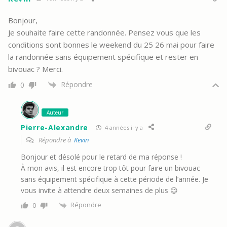
Bonjour,
Je souhaite faire cette randonnée. Pensez vous que les
conditions sont bonnes le weekend du 25 26 mai pour faire
la randonnée sans équipement spécifique et rester en
bivouac ? Merci.
Répondre
0
Auteur
Pierre-Alexandre
4 années il y a
Répondre à
Kevin
Bonjour et désolé pour le retard de ma réponse !
À mon avis, il est encore trop tôt pour faire un bivouac
sans équipement spécifique à cette période de l’année. Je
vous invite à attendre deux semaines de plus 😉
Répondre
0