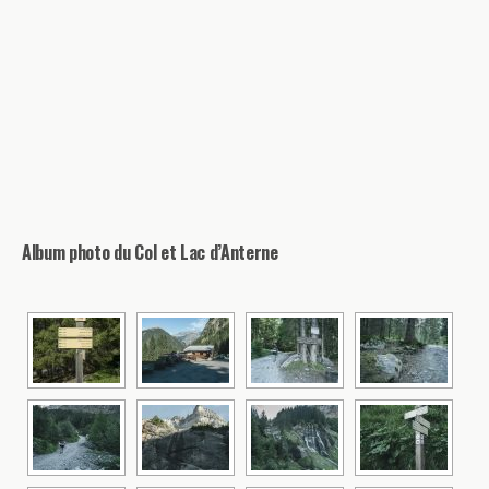
Album photo du Col et Lac d’Anterne