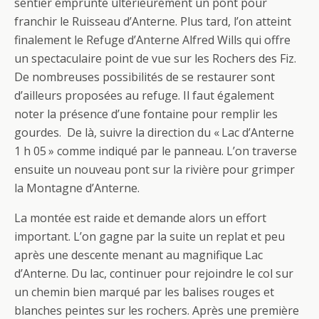
sentier emprunte ultérieurement un pont pour
franchir le Ruisseau d’Anterne. Plus tard, l’on atteint
finalement le Refuge d’Anterne Alfred Wills qui offre
un spectaculaire point de vue sur les Rochers des Fiz.
De nombreuses possibilités de se restaurer sont
d’ailleurs proposées au refuge. Il faut également
noter la présence d’une fontaine pour remplir les
gourdes. De là, suivre la direction du « Lac d’Anterne
1 h 05 » comme indiqué par le panneau. L’on traverse
ensuite un nouveau pont sur la rivière pour grimper
la Montagne d’Anterne.
La montée est raide et demande alors un effort
important. L’on gagne par la suite un replat et peu
après une descente menant au magnifique Lac
d’Anterne. Du lac, continuer pour rejoindre le col sur
un chemin bien marqué par les balises rouges et
blanches peintes sur les rochers. Après une première