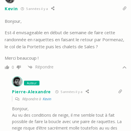
Kevin
5 années il y a
Bonjour,
Est-il envisageable en début de semaine de faire cette
randonnée en raquettes en faisant le retour par Pormenaz,
le col de la Portette puis les chalets de Sales ?
Merci beaucoup !
Répondre
0
Auteur
Pierre-Alexandre
5 années il y a
Répondre à
Kevin
Bonjour,
Au vu des conditions de neige, il me semble tout à fait
possible de faire la boucle avec une paire de raquettes. La
neige risque d’être sacrément molle toutefois au vu des