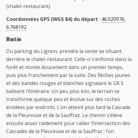
(chalet-restaurant).
Coordonnées GPS (WGS 84) du départ
:
46.020976,
6.768192
Montée
Du parking du Lignon, prendre la sente se situant
derrière le chalet-restaurant. Celle-ci s’enfonce dans la
forêt et monte doucement dans un premier temps,
puis plus franchement par la suite. Des flèches jaunes
et des bandes rouges et blanches signalant le GR 5
balisent l’itinéraire. Un peu plus loin, le terrain se
transforme quelque peu et évolue sur des roches
érodées par endroits. L’on atteint plus tard la Cascade
de la Pleureuse et de la Sauffraz. Le chemin s’élève
ensuite assez raidement pour rallier l’intersection des
Cascades de la Pleureuse et de la Sauffraz ; l’on