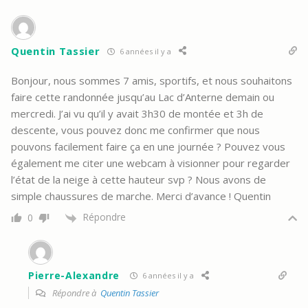
Quentin Tassier
6 années il y a
Bonjour, nous sommes 7 amis, sportifs, et nous souhaitons
faire cette randonnée jusqu’au Lac d’Anterne demain ou
mercredi. J’ai vu qu’il y avait 3h30 de montée et 3h de
descente, vous pouvez donc me confirmer que nous
pouvons facilement faire ça en une journée ? Pouvez vous
également me citer une webcam à visionner pour regarder
l’état de la neige à cette hauteur svp ? Nous avons de
simple chaussures de marche. Merci d’avance ! Quentin
Répondre
0
Pierre-Alexandre
6 années il y a
Répondre à
Quentin Tassier