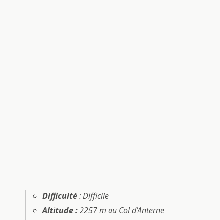
Difficulté
: Difficile
Altitude :
2257 m au Col d’Anterne