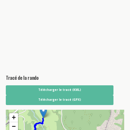
Tracé de la rando
Télécharger le tracé (KML)
Télécharger le tracé (GPX)
+
−