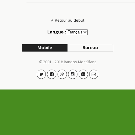
Retour au début
Langue :
Mobile
Bureau
© 2001 - 2018 Randos-MontBlanc