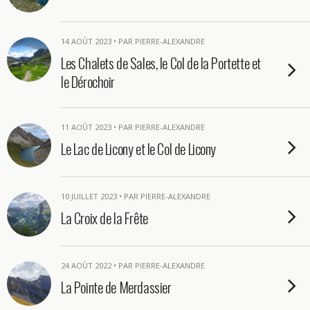
14 AOÛT 2023 • PAR PIERRE-ALEXANDRE
Les Chalets de Sales, le Col de la Portette et
le Dérochoir
11 AOÛT 2023 • PAR PIERRE-ALEXANDRE
Le Lac de Licony et le Col de Licony
10 JUILLET 2023 • PAR PIERRE-ALEXANDRE
La Croix de la Frête
24 AOÛT 2022 • PAR PIERRE-ALEXANDRE
La Pointe de Merdassier