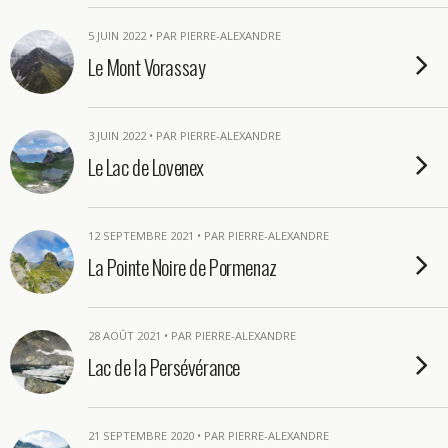
5 JUIN 2022 • PAR PIERRE-ALEXANDRE
Le Mont Vorassay
3 JUIN 2022 • PAR PIERRE-ALEXANDRE
Le Lac de Lovenex
12 SEPTEMBRE 2021 • PAR PIERRE-ALEXANDRE
La Pointe Noire de Pormenaz
28 AOÛT 2021 • PAR PIERRE-ALEXANDRE
Lac de la Persévérance
21 SEPTEMBRE 2020 • PAR PIERRE-ALEXANDRE