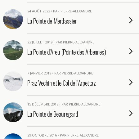
24 AOÛT 2022 • PAR PIERRE-ALEXANDRE
La Pointe de Merdassier
22 JUILLET 2019 • PAR PIERRE-ALEXANDRE
La Pointe d’Areu (Pointe des Arbennes)
7 JANVIER 2019 • PAR PIERRE-ALEXANDRE
Praz Vechin et le Col de l’Arpettaz
15 DÉCEMBRE 2018 • PAR PIERRE-ALEXANDRE
La Pointe de Beauregard
29 OCTOBRE 2016 • PAR PIERRE-ALEXANDRE