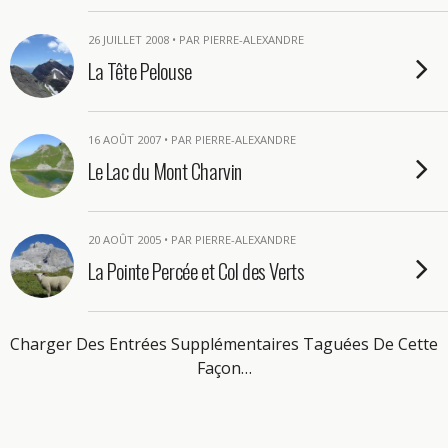
26 JUILLET 2008 • PAR PIERRE-ALEXANDRE
La Tête Pelouse
16 AOÛT 2007 • PAR PIERRE-ALEXANDRE
Le Lac du Mont Charvin
20 AOÛT 2005 • PAR PIERRE-ALEXANDRE
La Pointe Percée et Col des Verts
Charger Des Entrées Supplémentaires Taguées De Cette
Façon…