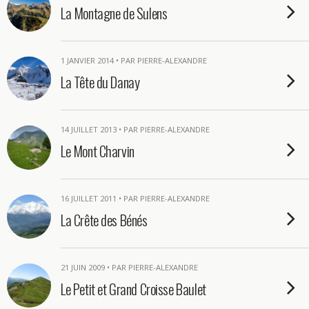
La Montagne de Sulens
1 JANVIER 2014 • PAR PIERRE-ALEXANDRE
La Tête du Danay
14 JUILLET 2013 • PAR PIERRE-ALEXANDRE
Le Mont Charvin
16 JUILLET 2011 • PAR PIERRE-ALEXANDRE
La Crête des Bénés
21 JUIN 2009 • PAR PIERRE-ALEXANDRE
Le Petit et Grand Croisse Baulet