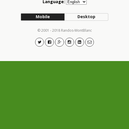
Language:
Mobile
Desktop
© 2001 - 2018 Randos-MontBlanc