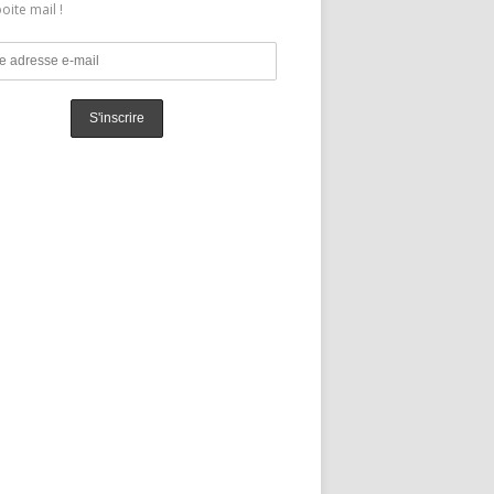
oite mail !