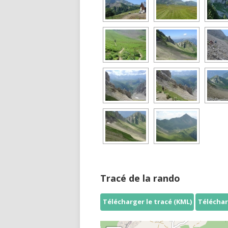
Tracé de la rando
Télécharger le tracé (KML)
Téléchar