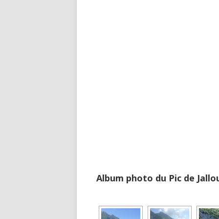
Album photo du Pic de Jallo