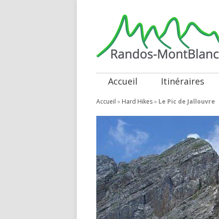
Accueil
Itinéraires
Accueil
»
Hard Hikes
»
Le Pic de Jallouvre