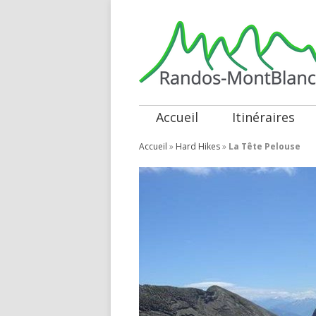
Accueil
Itinéraires
Accueil
»
Hard Hikes
»
La Tête Pelouse