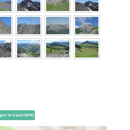
ger le tracé (GPX)