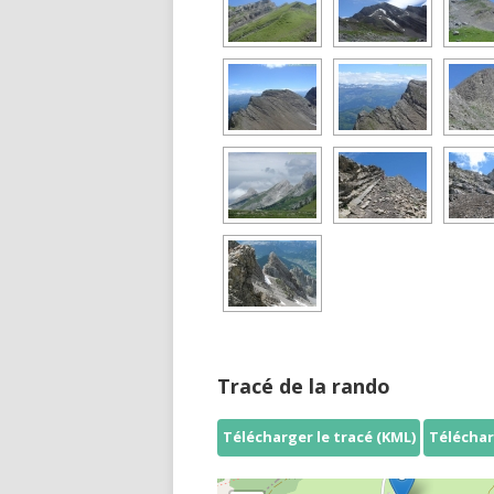
Tracé de la rando
Télécharger le tracé (KML)
Téléchar