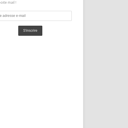
oite mail !