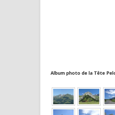
Album photo de la Tête Pel