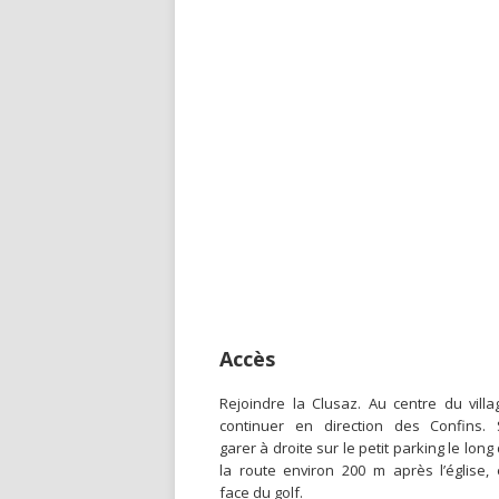
Accès
Rejoindre la Clusaz. Au centre du villa
continuer en direction des Confins.
garer à droite sur le petit parking le long
la route environ 200 m après l’église,
face du golf.