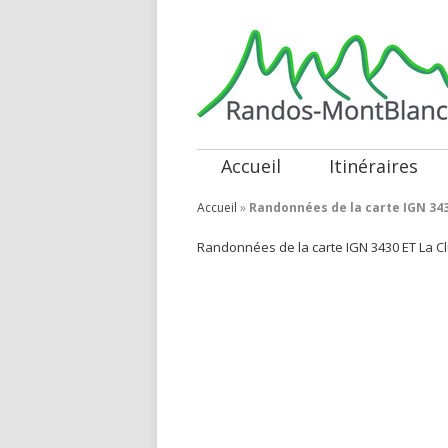
Accueil
Itinéraires
Accueil
»
Randonnées de la carte IGN 34
Randonnées de la carte IGN 3430 ET La Cl