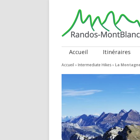
Accueil
Itinéraires
Accueil
»
Intermediate Hikes
»
La Montagne