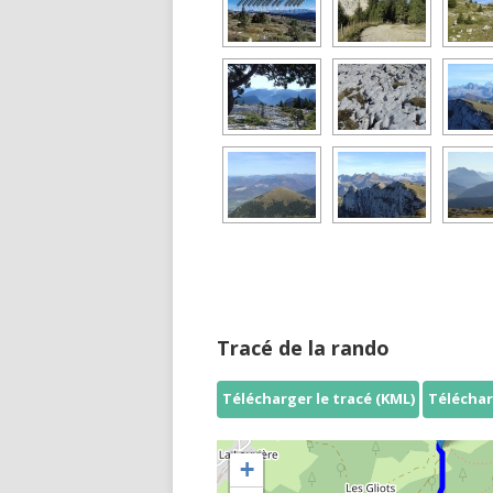
Tracé de la rando
Télécharger le tracé (KML)
Téléchar
+