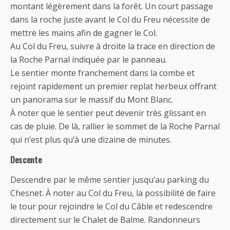
montant légèrement dans la forêt. Un court passage
dans la roche juste avant le Col du Freu nécessite de
mettre les mains afin de gagner le Col.
Au Col du Freu, suivre à droite la trace en direction de
la Roche Parnal indiquée par le panneau.
Le sentier monte franchement dans la combe et
rejoint rapidement un premier replat herbeux offrant
un panorama sur le massif du Mont Blanc.
À noter que le sentier peut devenir très glissant en
cas de pluie. De là, rallier le sommet de la Roche Parnal
qui n’est plus qu’à une dizaine de minutes.
Descente
Descendre par le même sentier jusqu’au parking du
Chesnet. À noter au Col du Freu, la possibilité de faire
le tour pour rejoindre le Col du Câble et redescendre
directement sur le Chalet de Balme. Randonneurs