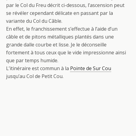
par le Col du Freu décrit ci-dessous, l’ascension peut
se révéler cependant délicate en passant par la
variante du Col du Câble.
En effet, le franchissement s’effectue à l’aide d’un
câble et de pitons métalliques plantés dans une
grande dalle courbe et lisse. Je le déconseille
fortement à tous ceux que le vide impressionne ainsi
que par temps humide.
L’itinéraire est commun à la
Pointe de Sur Cou
jusqu’au Col de Petit Cou.