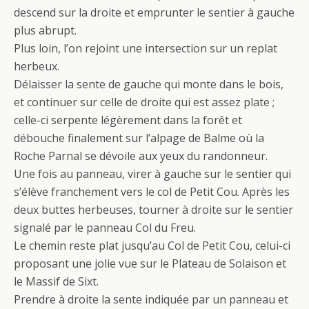
descend sur la droite et emprunter le sentier à gauche
plus abrupt.
Plus loin, l’on rejoint une intersection sur un replat
herbeux.
Délaisser la sente de gauche qui monte dans le bois,
et continuer sur celle de droite qui est assez plate ;
celle-ci serpente légèrement dans la forêt et
débouche finalement sur l’alpage de Balme où la
Roche Parnal se dévoile aux yeux du randonneur.
Une fois au panneau, virer à gauche sur le sentier qui
s’élève franchement vers le col de Petit Cou. Après les
deux buttes herbeuses, tourner à droite sur le sentier
signalé par le panneau Col du Freu.
Le chemin reste plat jusqu’au Col de Petit Cou, celui-ci
proposant une jolie vue sur le Plateau de Solaison et
le Massif de Sixt.
Prendre à droite la sente indiquée par un panneau et