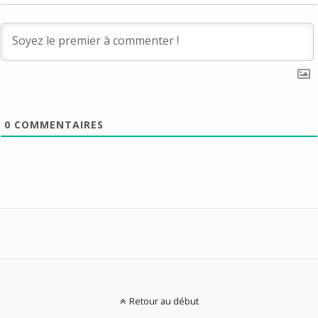
0
COMMENTAIRES
Retour au début