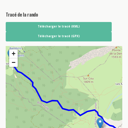
Tracé de la rando
Télécharger le tracé (KML)
Télécharger le tracé (GPX)
+
−