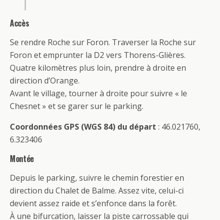
Accès
Se rendre Roche sur Foron. Traverser la Roche sur
Foron et emprunter la D2 vers Thorens-Glières.
Quatre kilomètres plus loin, prendre à droite en
direction d’Orange.
Avant le village, tourner à droite pour suivre « le
Chesnet » et se garer sur le parking.
Coordonnées GPS (WGS 84) du départ
: 46.021760,
6.323406
Montée
Depuis le parking, suivre le chemin forestier en
direction du Chalet de Balme. Assez vite, celui-ci
devient assez raide et s’enfonce dans la forêt.
À une bifurcation, laisser la piste carrossable qui