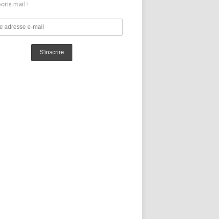
oite mail !