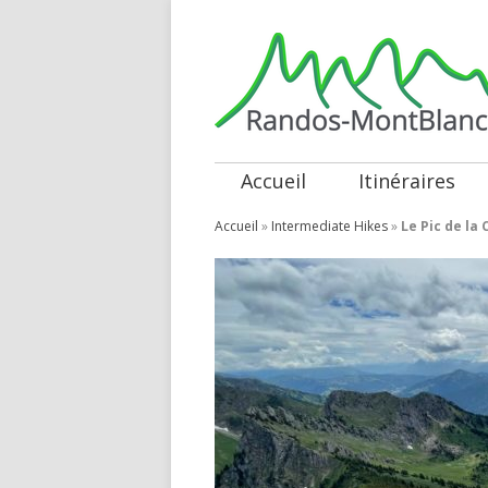
Accueil
Itinéraires
Accueil
»
Intermediate Hikes
»
Le Pic de la