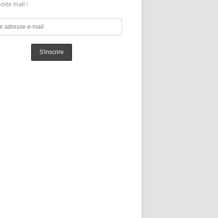
oite mail !