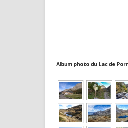
Album photo du Lac de Po