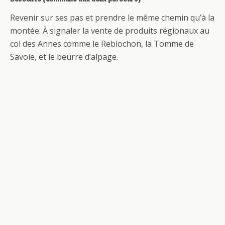
Revenir sur ses pas et prendre le même chemin qu’à la
montée. À signaler la vente de produits régionaux au
col des Annes comme le Reblochon, la Tomme de
Savoie, et le beurre d’alpage.