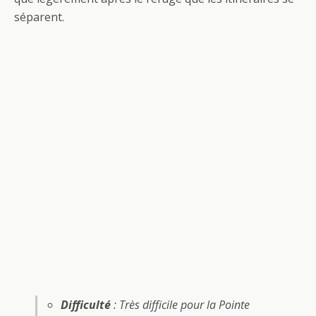
séparent.
Difficulté
: Très difficile pour la Pointe