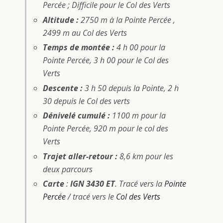
Percée
; Difficile pour le Col des Verts
Altitude :
2750 m à la Pointe Percée ,
2499 m au Col des Verts
Temps de montée :
4 h 00 pour la
Pointe Percée, 3 h 00 pour le Col des
Verts
Descente :
3 h 50 depuis la Pointe, 2 h
30 depuis le Col des verts
Dénivelé cumulé :
1100 m pour la
Pointe Percée, 920 m pour le col des
Verts
Trajet aller-retour :
8,6 km pour les
deux parcours
Carte
:
IGN 3430 ET
. Tracé vers la
Pointe
Percée
/ tracé vers le
Col des Verts