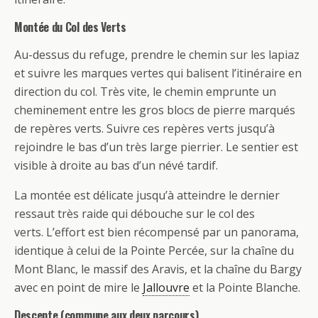
Montée du Col des Verts
Au-dessus du refuge, prendre le chemin sur les lapiaz
et suivre les marques vertes qui balisent l’itinéraire en
direction du col. Très vite, le chemin emprunte un
cheminement entre les gros blocs de pierre marqués
de repères verts. Suivre ces repères verts jusqu’à
rejoindre le bas d’un très large pierrier. Le sentier est
visible à droite au bas d’un névé tardif.
La montée est délicate jusqu’à atteindre le dernier
ressaut très raide qui débouche sur le col des
verts. L’effort est bien récompensé par un panorama,
identique à celui de la Pointe Percée, sur la chaîne du
Mont Blanc, le massif des Aravis, et la chaîne du Bargy
avec en point de mire le
Jallouvre
et la Pointe Blanche.
Descente (commune aux deux parcours)