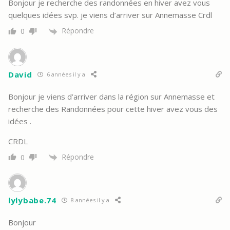
Bonjour je recherche des randonnées en hiver avez vous
quelques idées svp. je viens d’arriver sur Annemasse Crdl
Répondre
0
David
6 années il y a
Bonjour je viens d’arriver dans la région sur Annemasse et
recherche des Randonnées pour cette hiver avez vous des
idées .
CRDL
Répondre
0
lylybabe.74
8 années il y a
Bonjour