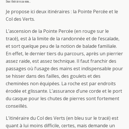
Deux itinéraires au menu…
J
e propose ici deux itinéraires : la Pointe Percée et le
Col des Verts.
L’ascension de la Pointe Percée (en rouge sur le
tracé), est à la limite de la randonnée et de l’escalade,
et sort quelque peu de la notion de balade familiale.
En effet, le dernier tiers du parcours, après un pierrier
assez raide, est assez technique. Il faut franchir des
passages où l’usage des mains est indispensable pour
se hisser dans des failles, des goulets et des
cheminées non équipées. La roche est par endroits
érodée et glissante. L’assurance d’une corde et le port
du casque pour les chutes de pierres sont fortement
conseillés.
L’itinéraire du Col des Verts (en bleu sur le tracé) est
quant à lui moins difficile, certes, mais demande un