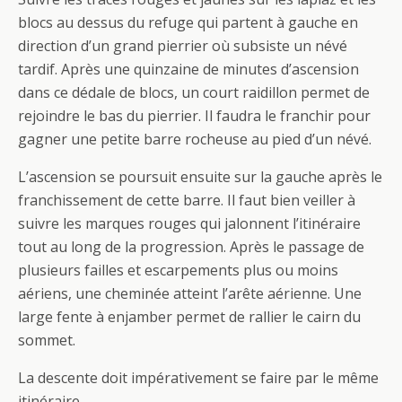
blocs au dessus du refuge qui partent à gauche en
direction d’un grand pierrier où subsiste un névé
tardif. Après une quinzaine de minutes d’ascension
dans ce dédale de blocs, un court raidillon permet de
rejoindre le bas du pierrier. Il faudra le franchir pour
gagner une petite barre rocheuse au pied d’un névé.
L’ascension se poursuit ensuite sur la gauche après le
franchissement de cette barre. Il faut bien veiller à
suivre les marques rouges qui jalonnent l’itinéraire
tout au long de la progression. Après le passage de
plusieurs failles et escarpements plus ou moins
aériens, une cheminée atteint l’arête aérienne. Une
large fente à enjamber permet de rallier le cairn du
sommet.
La descente doit impérativement se faire par le même
itinéraire.