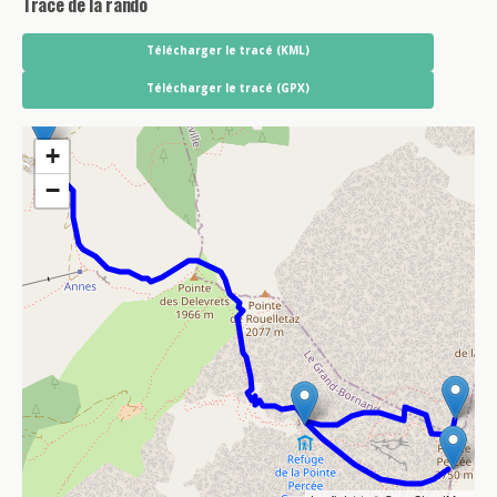
Tracé de la rando
Télécharger le tracé (KML)
Télécharger le tracé (GPX)
+
−