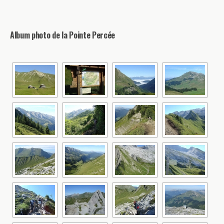
Album photo de la Pointe Percée