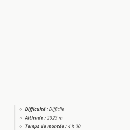
Difficulté
: Difficile
Altitude :
2323 m
Temps de montée :
4 h 00