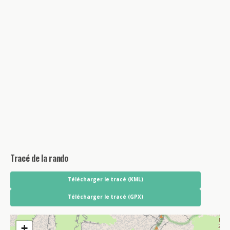
Tracé de la rando
Télécharger le tracé (KML)
Télécharger le tracé (GPX)
+