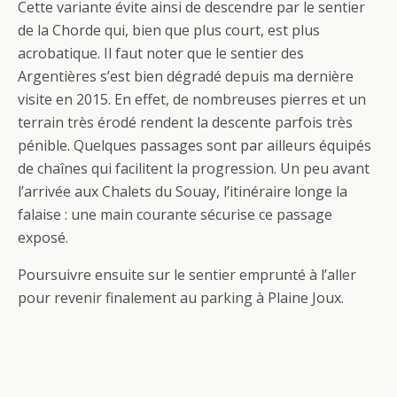
Cette variante évite ainsi de descendre par le sentier
de la Chorde qui, bien que plus court, est plus
acrobatique. Il faut noter que le sentier des
Argentières s’est bien dégradé depuis ma dernière
visite en 2015. En effet, de nombreuses pierres et un
terrain très érodé rendent la descente parfois très
pénible. Quelques passages sont par ailleurs équipés
de chaînes qui facilitent la progression. Un peu avant
l’arrivée aux Chalets du Souay, l’itinéraire longe la
falaise : une main courante sécurise ce passage
exposé.
Poursuivre ensuite sur le sentier emprunté à l’aller
pour revenir finalement au parking à Plaine Joux.