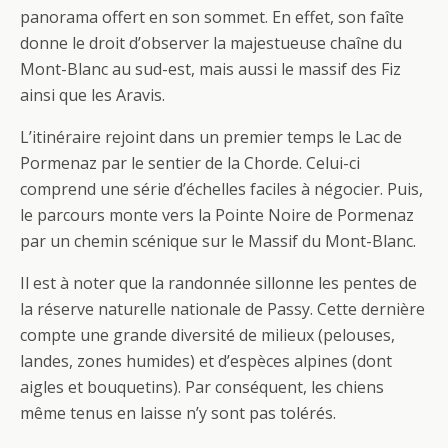
panorama offert en son sommet. En effet, son faîte
donne le droit d’observer la majestueuse chaîne du
Mont-Blanc au sud-est, mais aussi le massif des Fiz
ainsi que les Aravis.
L’itinéraire rejoint dans un premier temps le Lac de
Pormenaz par le sentier de la Chorde. Celui-ci
comprend une série d’échelles faciles à négocier. Puis,
le parcours monte vers la Pointe Noire de Pormenaz
par un chemin scénique sur le Massif du Mont-Blanc.
Il est à noter que la randonnée sillonne les pentes de
la réserve naturelle nationale de Passy. Cette dernière
compte une grande diversité de milieux (pelouses,
landes, zones humides) et d’espèces alpines (dont
aigles et bouquetins). Par conséquent, les chiens
même tenus en laisse n’y sont pas tolérés.