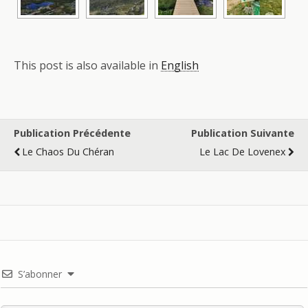
This post is also available in
English
Publication Précédente
Publication Suivante
Le Chaos Du Chéran
Le Lac De Lovenex
S’abonner