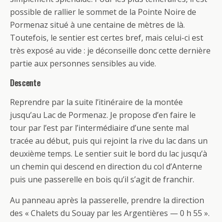
possible de rallier le sommet de la Pointe Noire de
Pormenaz situé à une centaine de mètres de là.
Toutefois, le sentier est certes bref, mais celui-ci est
très exposé au vide : je déconseille donc cette dernière
partie aux personnes sensibles au vide.
Descente
Reprendre par la suite l’itinéraire de la montée
jusqu’au Lac de Pormenaz. Je propose d’en faire le
tour par l’est par l’intermédiaire d’une sente mal
tracée au début, puis qui rejoint la rive du lac dans un
deuxième temps. Le sentier suit le bord du lac jusqu’à
un chemin qui descend en direction du col d’Anterne
puis une passerelle en bois qu’il s’agit de franchir.
Au panneau après la passerelle, prendre la direction
des « Chalets du Souay par les Argentières — 0 h 55 ».