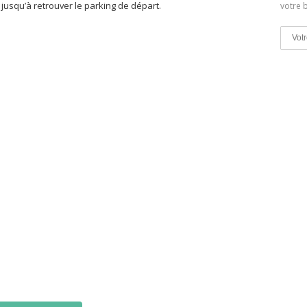
e jusqu’à retrouver le parking de départ.
votre b