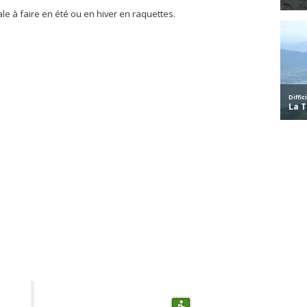
le à faire en été ou en hiver en raquettes.