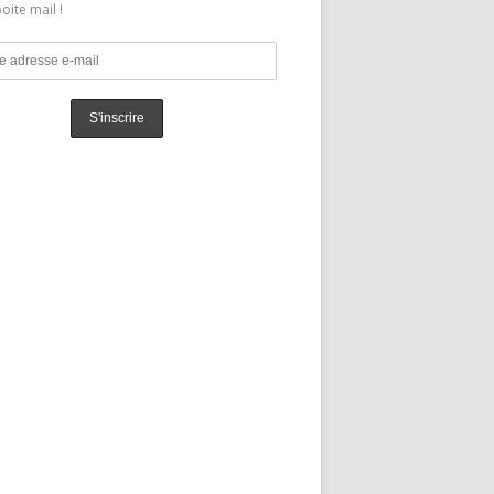
oite mail !