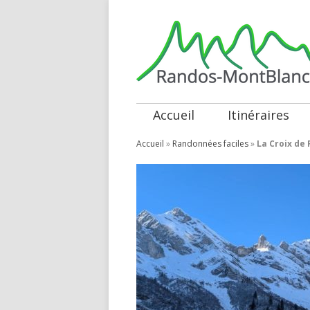
Accueil
Itinéraires
Accueil
»
Randonnées faciles
»
La Croix de 