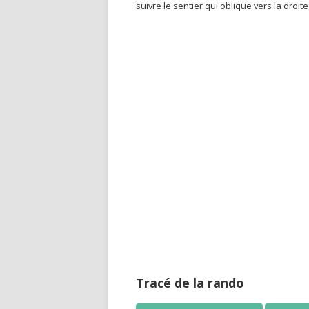
suivre le sentier qui oblique vers la droit
Tracé de la rando