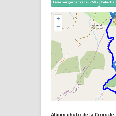
Télécharger le tracé (KML)
Téléchar
+
−
Album photo de la Croix de 