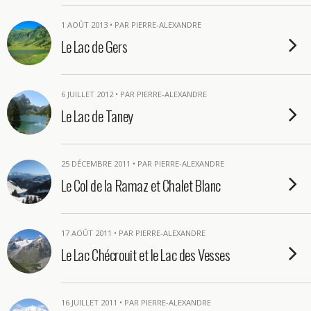
1 AOÛT 2013 • PAR PIERRE-ALEXANDRE
Le Lac de Gers
6 JUILLET 2012 • PAR PIERRE-ALEXANDRE
Le Lac de Taney
25 DÉCEMBRE 2011 • PAR PIERRE-ALEXANDRE
Le Col de la Ramaz et Chalet Blanc
17 AOÛT 2011 • PAR PIERRE-ALEXANDRE
Le Lac Chécrouit et le Lac des Vesses
16 JUILLET 2011 • PAR PIERRE-ALEXANDRE