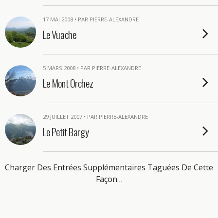
17 MAI 2008 • PAR PIERRE-ALEXANDRE
Le Vuache
5 MARS 2008 • PAR PIERRE-ALEXANDRE
Le Mont Orchez
29 JUILLET 2007 • PAR PIERRE-ALEXANDRE
Le Petit Bargy
Charger Des Entrées Supplémentaires Taguées De Cette
Façon…