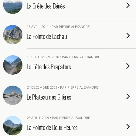
La Crête des Bénés
16 AVRIL 2011 • PAR PIERRE-ALEXANDRE
La Pointe de Lachau
13 SEPTEMBRE 2010 • PAR PIERRE-ALEXANDRE
La Tête des Prapators
24 DÉCEMBRE 2009 • PAR PIERRE-ALEXANDRE
Le Plateau des Glières
23 AOÛT 2009 • PAR PIERRE-ALEXANDRE
La Pointe de Deux Heures