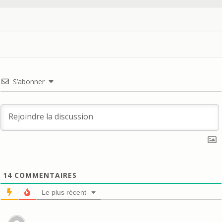
S’abonner
14
COMMENTAIRES
Le plus récent