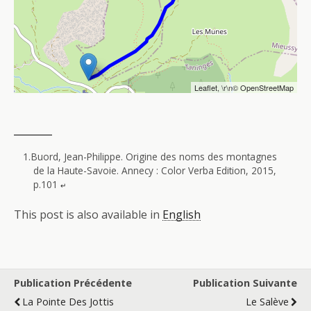
Leaflet
, \r\n©
OpenStreetMap
Buord, Jean-Philippe. Origine des noms des montagnes
de la Haute-Savoie. Annecy : Color Verba Edition, 2015,
p.101
↵
This post is also available in
English
Publication Précédente
Publication Suivante
La Pointe Des Jottis
Le Salève