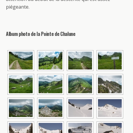
piégeante.
Album photo de la Pointe de Chalune