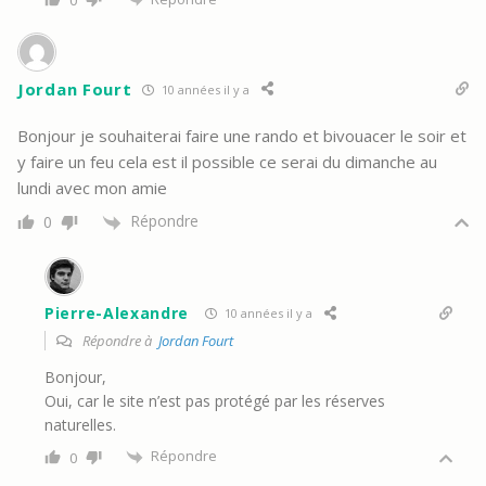
Jordan Fourt
10 années il y a
Bonjour je souhaiterai faire une rando et bivouacer le soir et
y faire un feu cela est il possible ce serai du dimanche au
lundi avec mon amie
Répondre
0
Pierre-Alexandre
10 années il y a
Répondre à
Jordan Fourt
Bonjour,
Oui, car le site n’est pas protégé par les réserves
naturelles.
Répondre
0