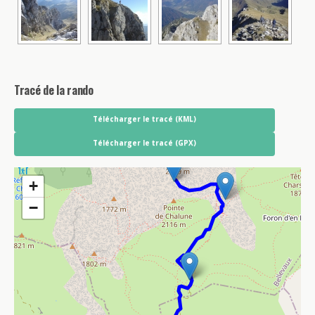
Tracé de la rando
Télécharger le tracé (KML)
Télécharger le tracé (GPX)
+
−