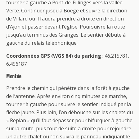
tourner à gauche à Pont-de-Fillinges vers la vallée
Verte. Continuer jusqu’à Boëge et suivre la direction
de Villard où il faudra prendre à droite en direction
d’Ajon et passer devant l’église. Poursuivre la route
jusqu’au terminus des Granges. Le sentier débute à
gauche du relais téléphonique.
Coordonnées GPS (WGS 84) du parking
: 46.215781,
6.456187
Montée
Prendre le chemin qui pénètre dans la forêt à gauche
de l’antenne. Après environ cinq minutes de marche,
tourner à gauche pour suivre le sentier indiqué par la
flèche jaune. Plus loin, l’on débouche sur les chalets du
« Replan » qu’il faut dépasser pour bifurquer à gauche
sur la route, puis tout de suite à droite pour rejoindre
un autre chalet où l’on suivra le panneau indiquant le