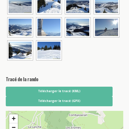
Tracé de la rando
Télécharger le tracé (KML)
Télécharger le tracé (GPX)
+
−