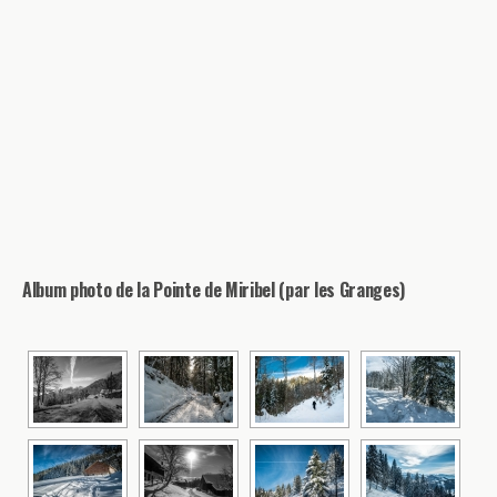
Album photo de la Pointe de Miribel (par les Granges)