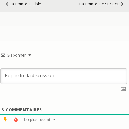
La Pointe D'Uble
La Pointe De Sur Cou
S’abonner
3
COMMENTAIRES
Le plus récent