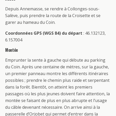
Depuis Annemasse, se rendre à Collonges-sous-
Salève, puis prendre la route de la Croisette et se
garer au hameau du Coin.
Coordonnées GPS (WGS 84) du départ
: 46.132123,
6.157004
Montée
Emprunter la sente à gauche qui débute au parking
du Coin. Après une centaine de mètres, sur la gauche,
un premier panneau montre les différents itinéraires
possibles ; prendre le chemin plus raide et serpentant
dans la forêt. Bientôt, on atteint les premiers
passages où les plus jeunes doivent faire attention, la
montée se faisant de plus en plus abrupte et l’usage
du câble devenant nécessaire. On arrive ainsi à la
passerelle d’Orjobet qui permet d’entrer dans la