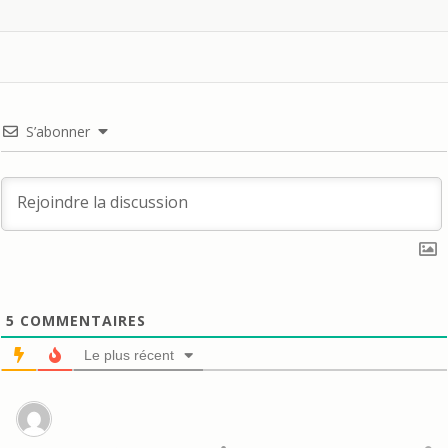
S’abonner
5
COMMENTAIRES
Le plus récent