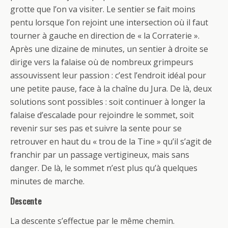
grotte que l’on va visiter. Le sentier se fait moins
pentu lorsque l’on rejoint une intersection où il faut
tourner à gauche en direction de « la Corraterie ».
Après une dizaine de minutes, un sentier à droite se
dirige vers la falaise où de nombreux grimpeurs
assouvissent leur passion : c’est l’endroit idéal pour
une petite pause, face à la chaîne du Jura. De là, deux
solutions sont possibles : soit continuer à longer la
falaise d’escalade pour rejoindre le sommet, soit
revenir sur ses pas et suivre la sente pour se
retrouver en haut du « trou de la Tine » qu’il s’agit de
franchir par un passage vertigineux, mais sans
danger. De là, le sommet n’est plus qu’à quelques
minutes de marche.
Descente
La descente s’effectue par le même chemin.