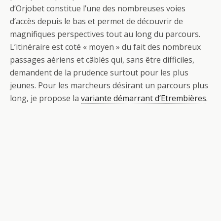
d’Orjobet constitue l’une des nombreuses voies
d’accès depuis le bas et permet de découvrir de
magnifiques perspectives tout au long du parcours.
L’itinéraire est coté « moyen » du fait des nombreux
passages aériens et câblés qui, sans être difficiles,
demandent de la prudence surtout pour les plus
jeunes. Pour les marcheurs désirant un parcours plus
long, je propose la
variante démarrant d’Etrembières
.