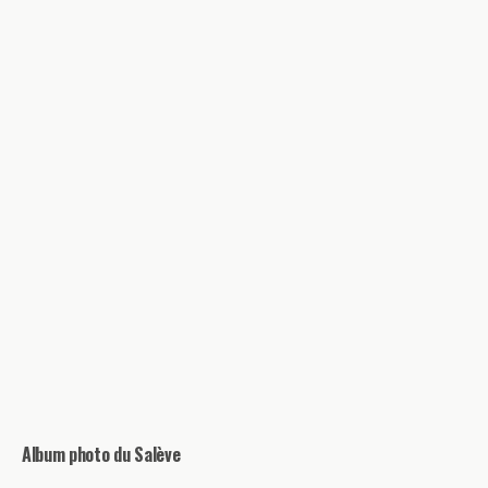
Album photo du Salève