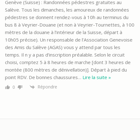
Genève (Suisse) : Randonnées pédestres gratuites au
Salève. Tous les dimanches, les amoureux de randonnées
pédestres se donnent rendez-vous à 10h au terminus du
bus 8 à Veyrier-Douane (et non à Veyrier-Tournettes, à 100
mètres de la douane à l’intérieur de la Suisse, départ à
10h05 précise). Un responsable de l’Association Genevoise
des Amis du Salève (AGAS) vous y attend par tous les
temps. Il n y a pas d’inscription préalable. Selon le circuit
choisi, comptez 5 à 8 heures de marche [dont 3 heures de
montée (800 mètres de dénivellation)]. Départ à pied du
point RDV. De bonnes chaussures
…
Lire la suite »
Répondre
0