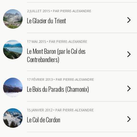
2 JUILLET 2015 • PAR PIERRE-ALEXANDRE
Le Glacier du Trient
17 MAI 2015 • PAR PIERRE-ALEXANDRE
Le Mont Baron (par le Col des
Contrebandiers)
17 FÉVRIER 2013 • PAR PIERRE-ALEXANDRE
Le Bois du Paradis (Chamonix)
15 JANVIER 2012 • PAR PIERRE-ALEXANDRE
Le Col de Cordon