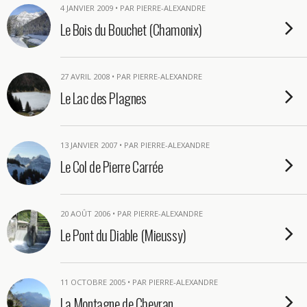
4 JANVIER 2009 • PAR PIERRE-ALEXANDRE
Le Bois du Bouchet (Chamonix)
27 AVRIL 2008 • PAR PIERRE-ALEXANDRE
Le Lac des Plagnes
13 JANVIER 2007 • PAR PIERRE-ALEXANDRE
Le Col de Pierre Carrée
20 AOÛT 2006 • PAR PIERRE-ALEXANDRE
Le Pont du Diable (Mieussy)
11 OCTOBRE 2005 • PAR PIERRE-ALEXANDRE
La Montagne de Chevran