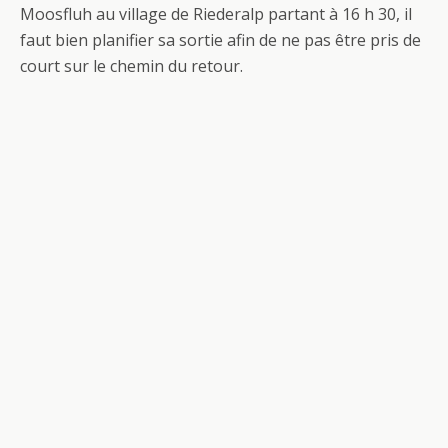
Moosfluh au village de Riederalp partant à 16 h 30, il
faut bien planifier sa sortie afin de ne pas être pris de
court sur le chemin du retour.