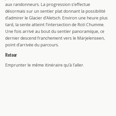
aux randonneurs. La progression s’effectue
désormais sur un sentier plat donnant la possibilité
d’admirer le Glacier d’Aletsch. Environ une heure plus
tard, la sente atteint l’intersection de Roti Chumme.
Une fois arrivé au bout du sentier panoramique, ce
dernier descend franchement vers le Märjelenseen,
point d’arrivée du parcours.
Retour
Emprunter le même itinéraire qu’à l’aller.