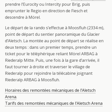
prendre l’Eurocity ou Intercity pour Brig, puis
emprunter le Regio en direction de Fiesch et
descendre à Mörel.
Le départ de la rando s’effectue à Moosfluh (2334 m),
point de départ du sentier panoramique du Glacier
d’Aletsch. La montée au point de départ se réalise en
deux temps : dans un premier temps, prendre un
ticket pour le téléphérique reliant Mörel ARBAG à
Riederalp Mitte. Puis, une fois à la gare d’arrivée, il
faut tourner à droite et traverser le village de
Riederalp pour rejoindre la télécabine joignant
Riederalp ARBAG à Moosfluh.
Horaires des remontées mécaniques de l’Aletsch
Arena
.
Tarifs des remontées mécaniques de l’Aletsch Arena