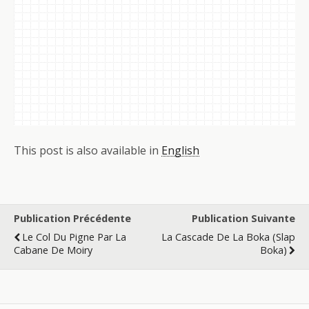
This post is also available in
English
Publication Précédente
Publication Suivante
Le Col Du Pigne Par La
La Cascade De La Boka (Slap
Cabane De Moiry
Boka)