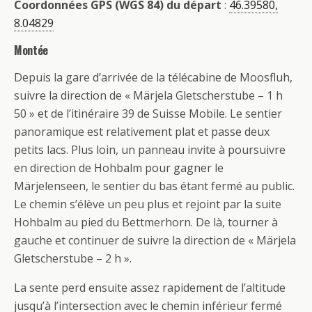
Coordonnées GPS (WGS 84) du départ
:
46.39580,
8.04829
Montée
Depuis la gare d’arrivée de la télécabine de Moosfluh,
suivre la direction de « Märjela Gletscherstube – 1 h
50 » et de l’itinéraire 39 de Suisse Mobile. Le sentier
panoramique est relativement plat et passe deux
petits lacs. Plus loin, un panneau invite à poursuivre
en direction de Hohbalm pour gagner le
Märjelenseen, le sentier du bas étant fermé au public.
Le chemin s’élève un peu plus et rejoint par la suite
Hohbalm au pied du Bettmerhorn. De là, tourner à
gauche et continuer de suivre la direction de « Märjela
Gletscherstube – 2 h ».
La sente perd ensuite assez rapidement de l’altitude
jusqu’à l’intersection avec le chemin inférieur fermé