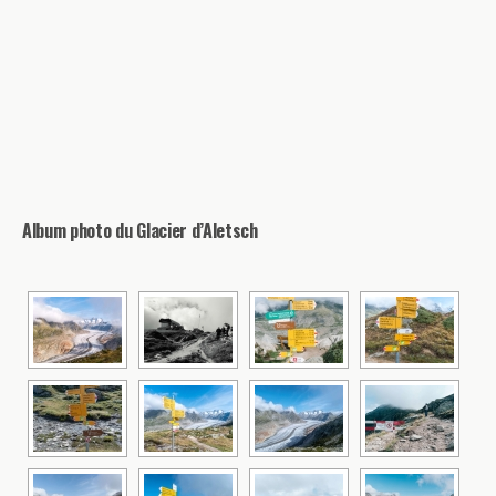
Album photo du Glacier d’Aletsch