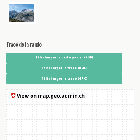
Tracé de la rando
Télécharger la carte papier (PDF)
Télécharger le tracé (KML)
Télécharger le tracé (GPX)