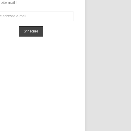
oite mail !