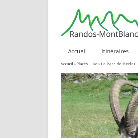
Accueil
Itinéraires
Accueil
»
Places I Like
»
Le Parc de Merlet