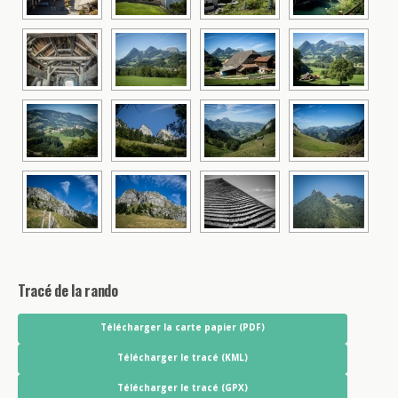
Tracé de la rando
Télécharger la carte papier (PDF)
Télécharger le tracé (KML)
Télécharger le tracé (GPX)