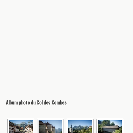
Album photo du Col des Combes