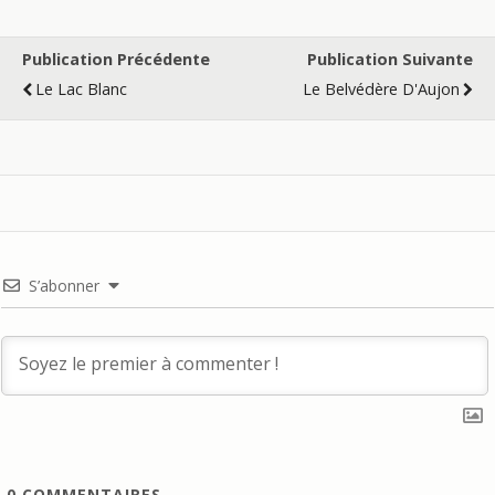
Publication Précédente
Publication Suivante
Le Lac Blanc
Le Belvédère D'Aujon
S’abonner
0
COMMENTAIRES