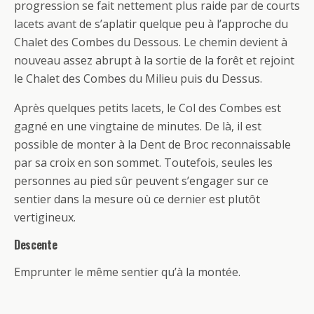
progression se fait nettement plus raide par de courts
lacets avant de s’aplatir quelque peu à l’approche du
Chalet des Combes du Dessous. Le chemin devient à
nouveau assez abrupt à la sortie de la forêt et rejoint
le Chalet des Combes du Milieu puis du Dessus.
Après quelques petits lacets, le Col des Combes est
gagné en une vingtaine de minutes. De là, il est
possible de monter à la Dent de Broc reconnaissable
par sa croix en son sommet. Toutefois, seules les
personnes au pied sûr peuvent s’engager sur ce
sentier dans la mesure où ce dernier est plutôt
vertigineux.
Descente
Emprunter le même sentier qu’à la montée.