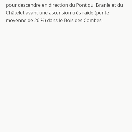
pour descendre en direction du Pont qui Branle et du
Châtelet avant une ascension très raide (pente
moyenne de 26 %) dans le Bois des Combes.