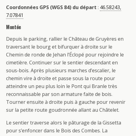
Coordonnées GPS (WGS 84) du départ
:
46.58243,
7.07841
Montée
Depuis le parking, rallier le Château de Gruyères en
traversant le bourg et bifurquer à droite sur le
Chemin de ronde de Jehan l’Éclopé pour rejoindre le
cimetière. Continuer sur le sentier descendant en
sous-bois. Après plusieurs marches d’escalier, le
chemin vire à droite et passe sous la route pour
atteindre un peu plus loin le Pont qui Branle très
reconnaissable par son armature faite de bois.
Tourner ensuite à droite puis à gauche pour revenir
sur la petite route goudronnée allant au Châtelet.
Le sentier traverse alors le pâturage de la Gissetta
pour s’enfoncer dans le Bois des Combes. La