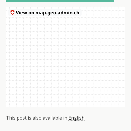
This post is also available in
English