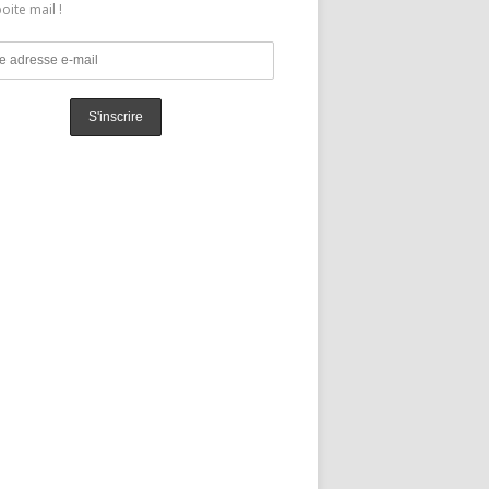
oite mail !