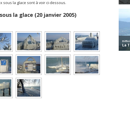
sous la glace sont à voir ci-dessous.
us la glace (20 janvier 2005)