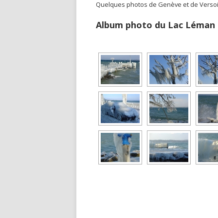
Quelques photos de Genève et de Versoix 
Album photo du Lac Léman so