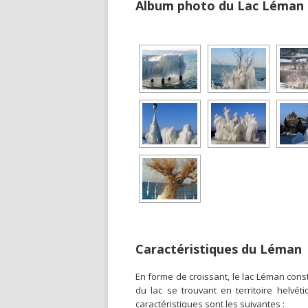
Album photo du Lac Léman so
Caractéristiques du Léman
En forme de croissant, le lac Léman consti
du lac se trouvant en territoire helvéti
caractéristiques sont les suivantes :