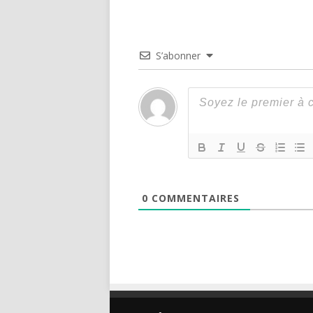
S’abonner
0
COMMENTAIRES