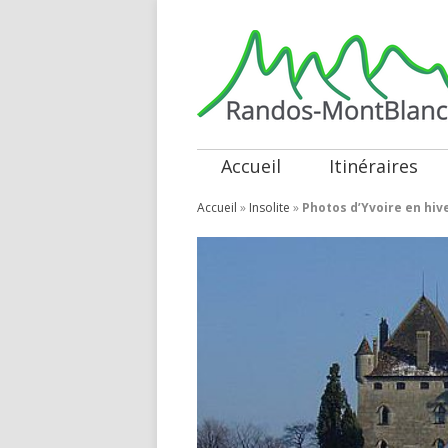
Accueil
Itinéraires
Accueil
»
Insolite
»
Photos d’Yvoire en hive