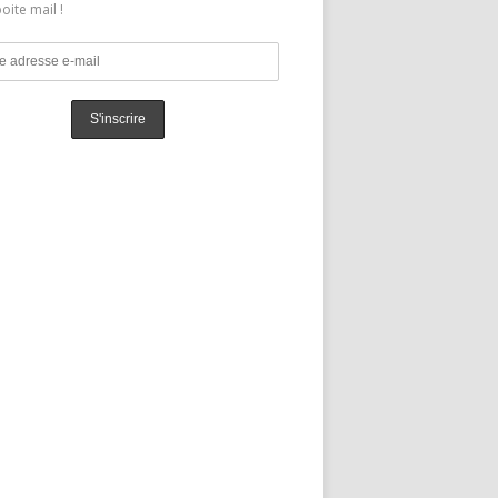
oite mail !