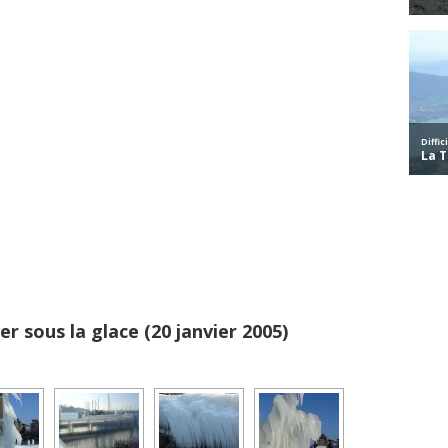
r sous la glace (20 janvier 2005)