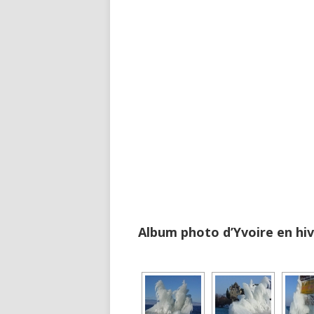
Album photo d’Yvoire en hive