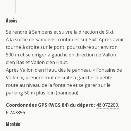
Accès
Se rendre à Samoëns et suivre la direction de Sixt.
À la sortie de Samoëns, continuer sur Sixt. Après avoir
tourné à droite sur le pont, poursuivre sur environ
500 m et se diriger à gauche en direction de Vallon
d’en Bas et Vallon d’en Haut.
Après Vallon d’en Haut, dès le panneau « Fontaine de
Vallon », prendre tout de suite à gauche la petite
route au niveau de la fontaine et se garer sur le
parking 50 m plus loin (panneau).
Coordonnées GPS (WGS 84) du départ
:
46.072209,
6.747856
Montée