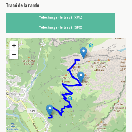
Tracé de la rando
Télécharger le tracé (KML)
Télécharger le tracé (GPX)
+
−