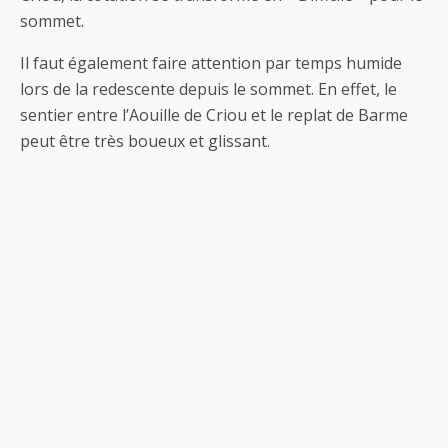
sommet.
Il faut également faire attention par temps humide
lors de la redescente depuis le sommet. En effet, le
sentier entre l’Aouille de Criou et le replat de Barme
peut être très boueux et glissant.