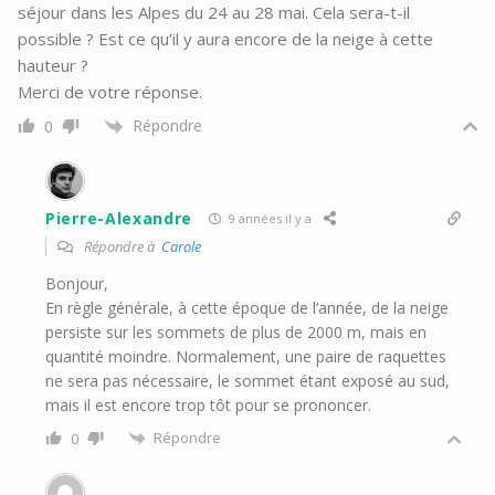
séjour dans les Alpes du 24 au 28 mai. Cela sera-t-il
possible ? Est ce qu’il y aura encore de la neige à cette
hauteur ?
Merci de votre réponse.
Répondre
0
Pierre-Alexandre
9 années il y a
Répondre à
Carole
Bonjour,
En règle générale, à cette époque de l’année, de la neige
persiste sur les sommets de plus de 2000 m, mais en
quantité moindre. Normalement, une paire de raquettes
ne sera pas nécessaire, le sommet étant exposé au sud,
mais il est encore trop tôt pour se prononcer.
Répondre
0