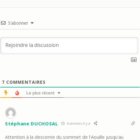
S’abonner
7
COMMENTAIRES
Le plus récent
Stéphane DUCHOSAL
6 années il y a
Attention à la descente du sommet de l’Aouille jusqu’au