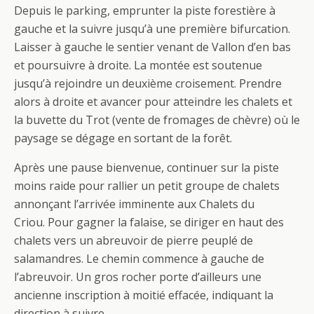
Depuis le parking, emprunter la piste forestière à
gauche et la suivre jusqu’à une première bifurcation.
Laisser à gauche le sentier venant de Vallon d’en bas
et poursuivre à droite. La montée est soutenue
jusqu’à rejoindre un deuxième croisement. Prendre
alors à droite et avancer pour atteindre les chalets et
la buvette du Trot (vente de fromages de chèvre) où le
paysage se dégage en sortant de la forêt.
Après une pause bienvenue, continuer sur la piste
moins raide pour rallier un petit groupe de chalets
annonçant l’arrivée imminente aux Chalets du
Criou. Pour gagner la falaise, se diriger en haut des
chalets vers un abreuvoir de pierre peuplé de
salamandres. Le chemin commence à gauche de
l’abreuvoir. Un gros rocher porte d’ailleurs une
ancienne inscription à moitié effacée, indiquant la
direction à suivre.