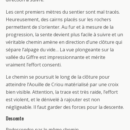
Les cent premiers mètres du sentier sont mal tracés.
Heureusement, des cairns placés sur les rochers
permettent de s’orienter. Au fur et à mesure de la
progression, la sente devient plus facile à suivre et un
véritable chemin amène en direction d’une clôture qui
sépare l’alpage du vide… La vue plongeante sur la
vallée du Giffre est impressionnante et mérite
vraiment l’effort consenti.
Le chemin se poursuit le long de la clôture pour
atteindre l’Aouille de Criou matérialisé par une croix
bien visible. Attention, la trace est très raide, l’effort
est violent, et le dénivelé à rajouter est non
négligeable. Il faut garder des forces pour la descente.
Descente
Redescendre par le même chemin.