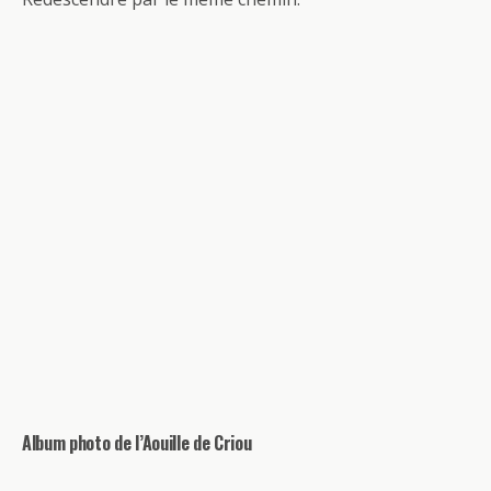
Album photo de l’Aouille de Criou