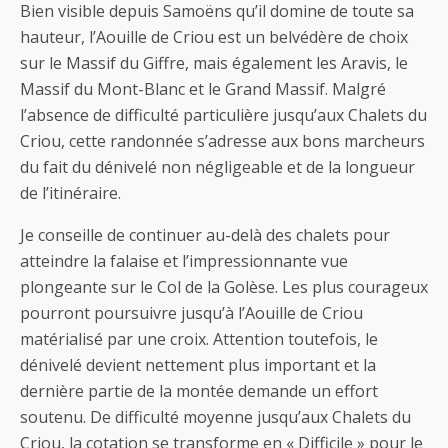
Bien visible depuis Samoëns qu’il domine de toute sa
hauteur, l’Aouille de Criou est un belvédère de choix
sur le Massif du Giffre, mais également les Aravis, le
Massif du Mont-Blanc et le Grand Massif. Malgré
l’absence de difficulté particulière jusqu’aux Chalets du
Criou, cette randonnée s’adresse aux bons marcheurs
du fait du dénivelé non négligeable et de la longueur
de l’itinéraire.
Je conseille de continuer au-delà des chalets pour
atteindre la falaise et l’impressionnante vue
plongeante sur le Col de la Golèse. Les plus courageux
pourront poursuivre jusqu’à l’Aouille de Criou
matérialisé par une croix. Attention toutefois, le
dénivelé devient nettement plus important et la
dernière partie de la montée demande un effort
soutenu. De difficulté moyenne jusqu’aux Chalets du
Criou, la cotation se transforme en « Difficile » pour le