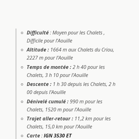
Difficulté
: Moyen pour les Chalets
,
Difficile pour l’Aouille
Altitude :
1664 m aux Chalets du Criou,
2227 m pour l’Aouille
Temps de montée :
2 h 40 pour les
Chalets, 3 h 10 pour l’Aouille
Descente :
1 h 30 depuis les Chalets, 2 h
00 depuis l’Aouille
Dénivelé cumulé :
990 m pour les
Chalets, 1520 m pour l’Aouille
Trajet aller-retour :
11,2 km pour les
Chalets, 15,0 km pour l’Aouille
Carte
:
IGN 3530 ET